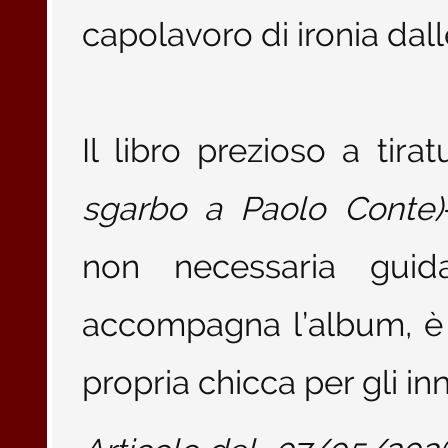
capolavoro di ironia dall
Il libro prezioso a tirat
sgarbo a Paolo Conte)
non necessaria guida
accompagna l’album, è la
propria chicca per gli i