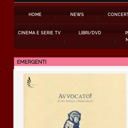
HOME
NEWS
CONCERT
CINEMA E SERIE TV
LIBRI/DVD
I
EMERGENTI