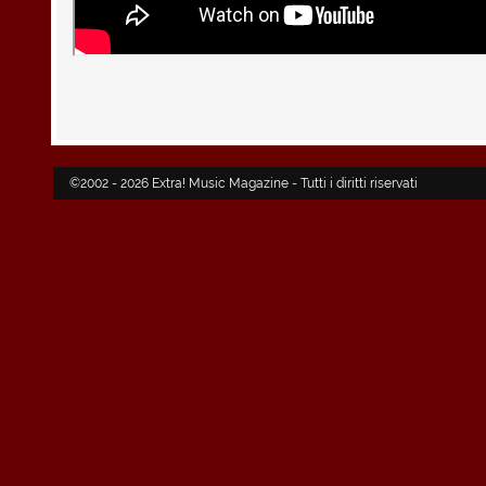
©2002 - 2026 Extra! Music Magazine - Tutti i diritti riservati