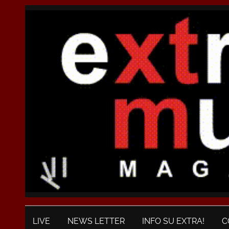
LIVE
NEWS LETTER
INFO SU EXTRA!
C