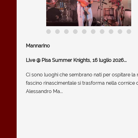
Mannarino
Live @ Pisa Summer Knights, 16 luglio 2026...
Ci sono luoghi che sembrano nati per ospitare la mu
fascino rinascimentale si trasforma nella cornice 
Alessandro Ma...