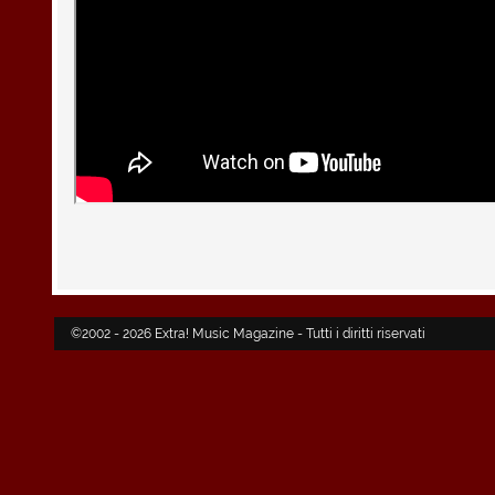
©2002 - 2026 Extra! Music Magazine - Tutti i diritti riservati