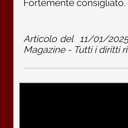
Fortemente consigliato.
Articolo del
11/01/202
Magazine - Tutti i diritti r