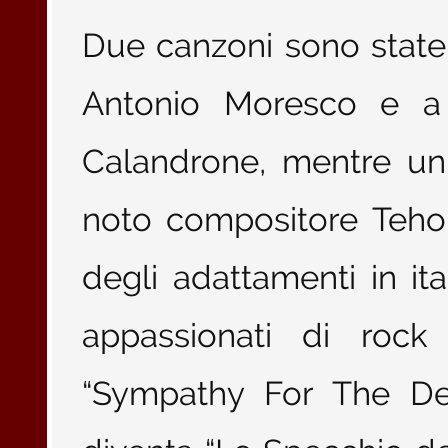
Due canzoni sono state 
Antonio Moresco e a a
Calandrone, mentre un
noto compositore Teho 
degli adattamenti in ita
appassionati di rock 
“Sympathy For The Dev