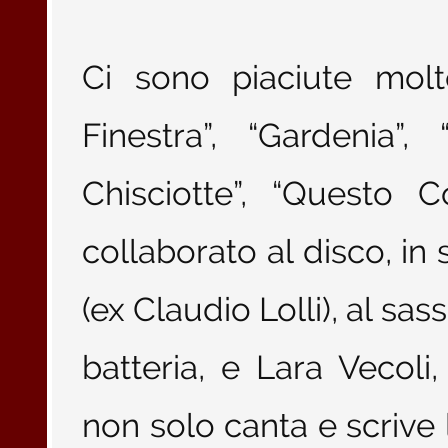
Ci sono piaciute mol
Finestra”, “Gardenia”, 
Chisciotte”, “Questo 
collaborato al disco, in 
(ex Claudio Lolli), al sa
batteria, e Lara Vecoli,
non solo canta e scrive 