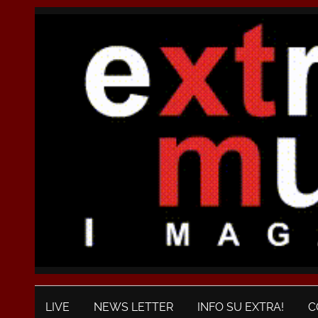
LIVE
NEWS LETTER
INFO SU EXTRA!
C