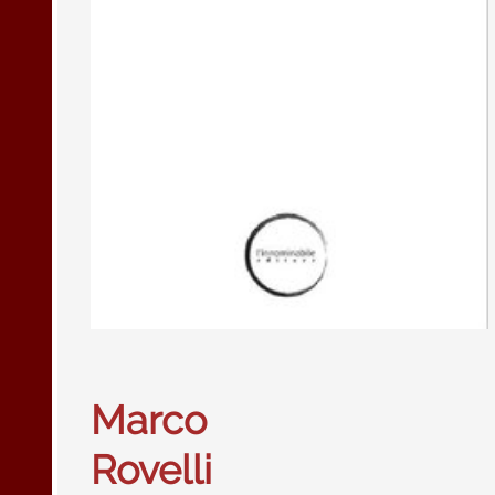
Marco
Rovelli