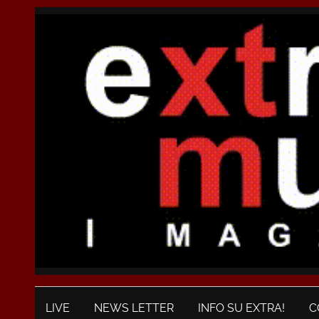
LIVE
NEWS LETTER
INFO SU EXTRA!
C