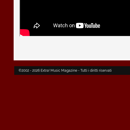
©2002 - 2026 Extra! Music Magazine - Tutti i diritti riservati