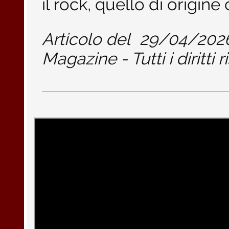
il rock, quello di origine
Articolo del
29/04/202
Magazine - Tutti i diritti r