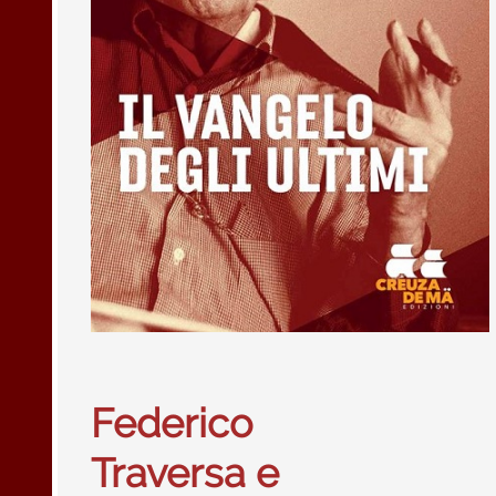
Federico
Traversa e