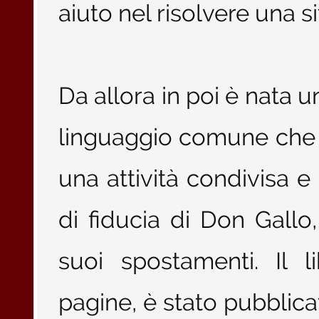
aiuto nel risolvere una si
Da allora in poi è nata u
linguaggio comune che s
una attività condivisa 
di fiducia di Don Gallo
suoi spostamenti. Il l
pagine, è stato pubblic