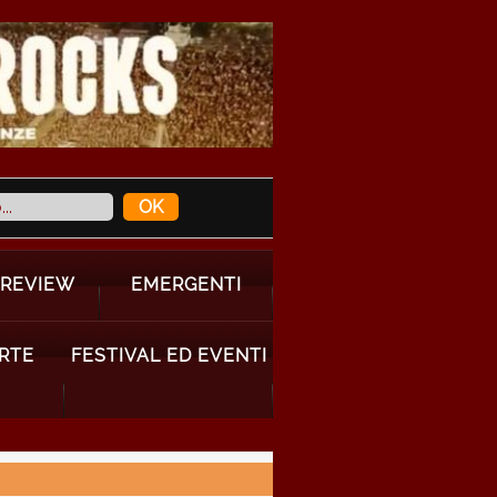
 REVIEW
EMERGENTI
ARTE
FESTIVAL ED EVENTI