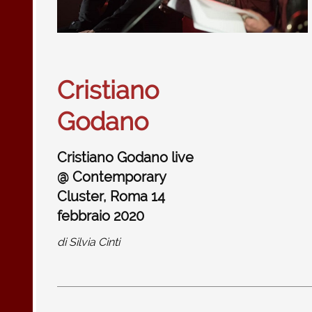
Cristiano
Godano
Cristiano Godano live
@ Contemporary
Cluster, Roma 14
febbraio 2020
di
Silvia Cinti