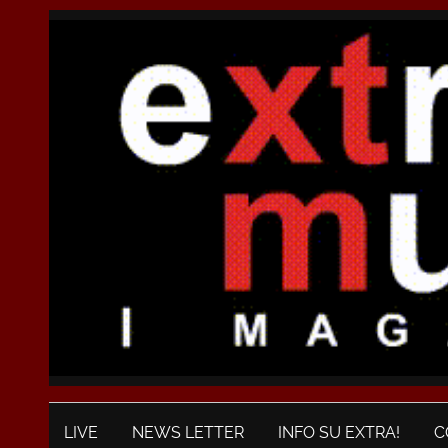
LIVE
NEWS LETTER
INFO SU EXTRA!
C