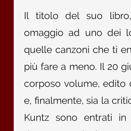
Il titolo del suo libr
omaggio ad uno dei lo
quelle canzoni che ti en
più fare a meno. Il 20 
corposo volume, edito
e, finalmente, sia la crit
Kuntz sono entrati in