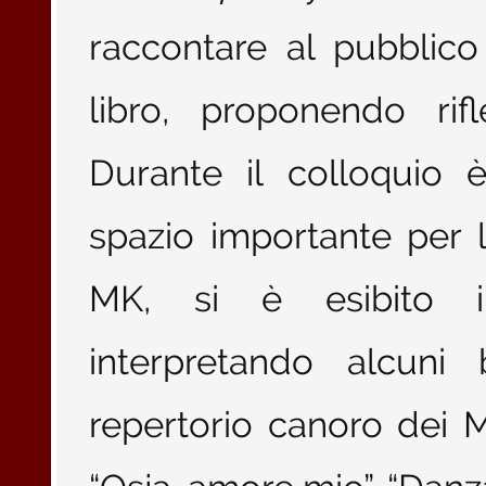
raccontare al pubblico 
libro, proponendo rifl
Durante il colloquio 
spazio importante per la
MK, si è esibito 
interpretando alcuni 
repertorio canoro dei Ma