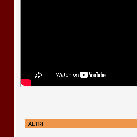
ALTRI