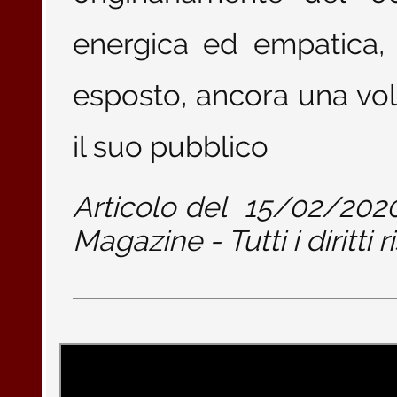
energica ed empatica, 
esposto, ancora una vol
il suo pubblico
Articolo del
15/02/202
Magazine - Tutti i diritti r