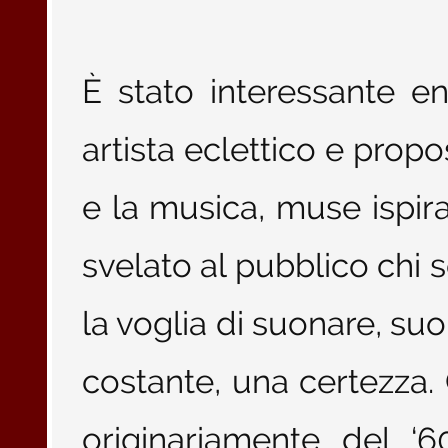
È stato interessante e
artista eclettico e propo
e la musica, muse ispira
svelato al pubblico chi 
la voglia di suonare, su
costante, una certezza. 
originariamente del ‘