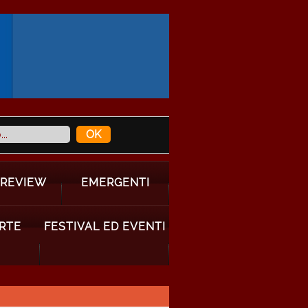
 REVIEW
EMERGENTI
ARTE
FESTIVAL ED EVENTI