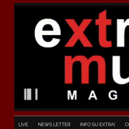
LIVE
NEWS LETTER
INFO SU EXTRA!
C