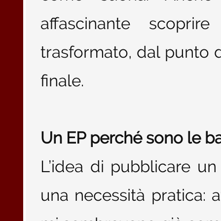
affascinante scopr
trasformato, dal punto d
finale.
Un EP perché sono le ba
L’idea di pubblicare u
una necessità pratica: 