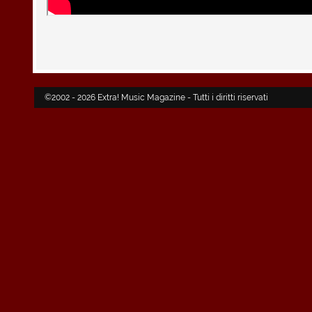
©2002 - 2026 Extra! Music Magazine - Tutti i diritti riservati