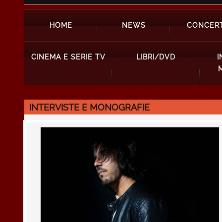
HOME
NEWS
CONCERT
CINEMA E SERIE TV
LIBRI/DVD
I
INTERVISTE E MONOGRAFIE