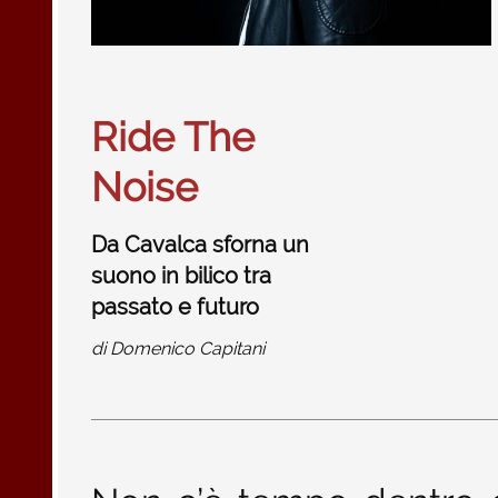
Ride The
Noise
Da Cavalca sforna un
suono in bilico tra
passato e futuro
di
Domenico Capitani