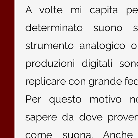
A volte mi capita pe
determinato suono 
strumento analogico o
produzioni digitali so
replicare con grande fed
Per questo motivo n
sapere da dove proven
come suona. Anche