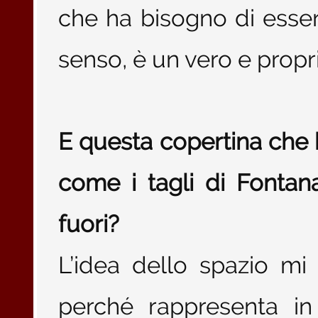
che ha bisogno di esse
senso, è un vero e propr
E questa copertina che h
come i tagli di Fontana
fuori?
L’idea dello spazio mi
perché rappresenta in