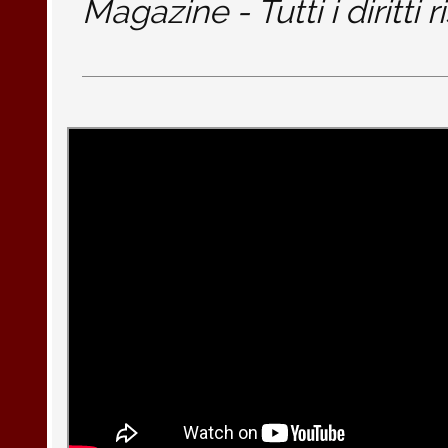
Magazine - Tutti i diritti r