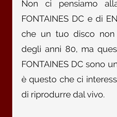
Non ci pensiamo alla
FONTAINES DC e di EN
che un tuo disco non 
degli anni 80, ma quest
FONTAINES DC sono un 
è questo che ci intere
di riprodurre dal vivo.