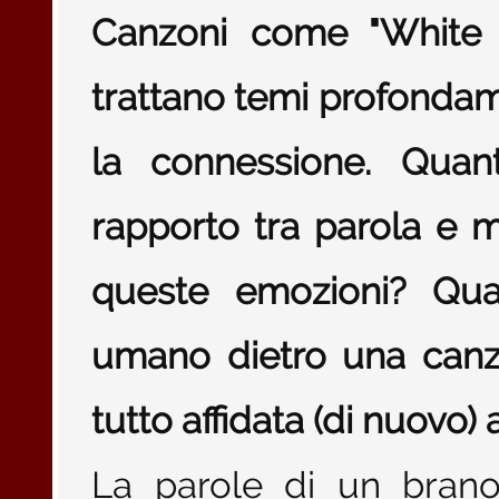
Canzoni come "White D
trattano temi profonda
la connessione. Quan
rapporto tra parola e m
queste emozioni? Quan
umano dietro una canz
tutto affidata (di nuovo)
La parole di un brano