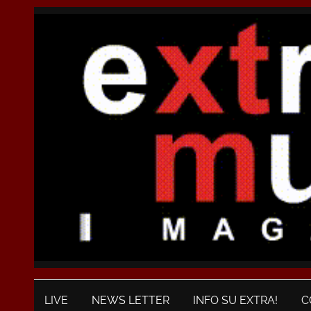
LIVE
NEWS LETTER
INFO SU EXTRA!
C