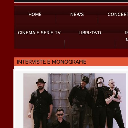
HOME
NEWS
CONCERT
CINEMA E SERIE TV
LIBRI/DVD
I
INTERVISTE E MONOGRAFIE