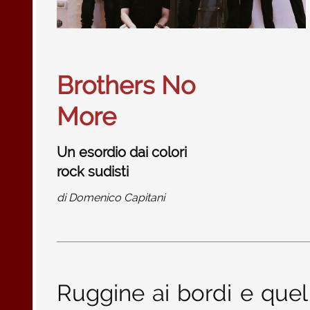
Brothers No
More
Un esordio dai colori
rock sudisti
di
Domenico Capitani
Ruggine ai bordi e quel