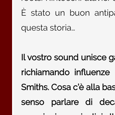
È stato un buon antip
questa storia…
Il vostro sound unisce 
richiamando influenze
Smiths. Cosa c’è alla bas
senso parlare di de