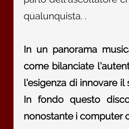
qualunquista. .
In un panorama musica
come bilanciate l’autent
l’esigenza di innovare i
In fondo questo disco
nonostante i computer 