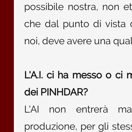
possibile nostra, non e
che dal punto di vista 
noi, deve avere una qual
L'A.I. ci ha messo o ci
dei PINHDAR?
L'AI non entrerà ma
produzione, per gli stes