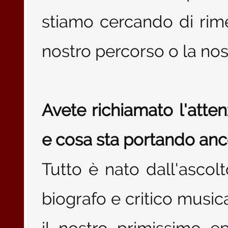
stiamo cercando di rim
nostro percorso o la nostr
Avete richiamato l'atte
e cosa sta portando anc
Tutto è nato dall'ascol
biografo e critico music