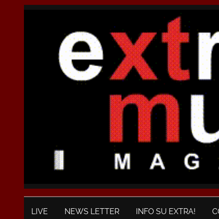
LIVE
NEWS LETTER
INFO SU EXTRA!
C