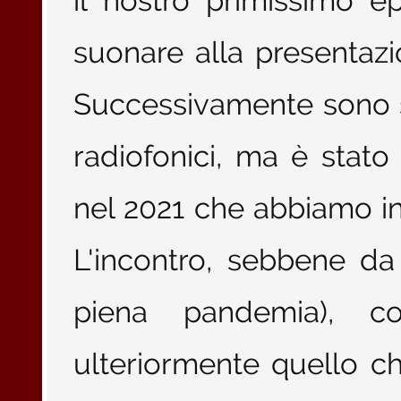
il nostro primissimo ep
suonare alla presentazi
Successivamente sono s
radiofonici, ma è stato
nel 2021 che abbiamo in
L'incontro, sebbene da
piena pandemia), 
ulteriormente quello ch