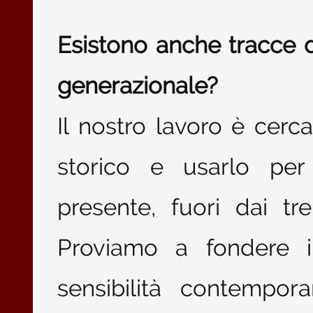
Esistono anche tracce di
generazionale?
Il nostro lavoro è cerc
storico e usarlo per
presente, fuori dai t
Proviamo a fondere i 
sensibilità contempor