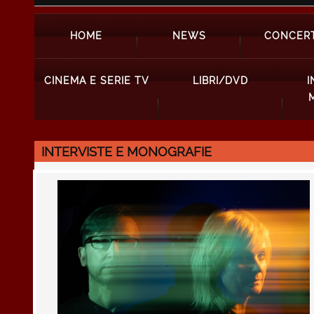
HOME
NEWS
CONCERT
CINEMA E SERIE TV
LIBRI/DVD
I
INTERVISTE E MONOGRAFIE