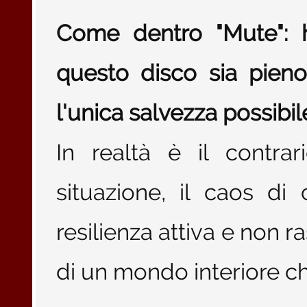
Come dentro "Mute": 
questo disco sia pieno 
l'unica salvezza possibile
In realtà è il contra
situazione, il caos di
resilienza attiva e non r
di un mondo interiore ch