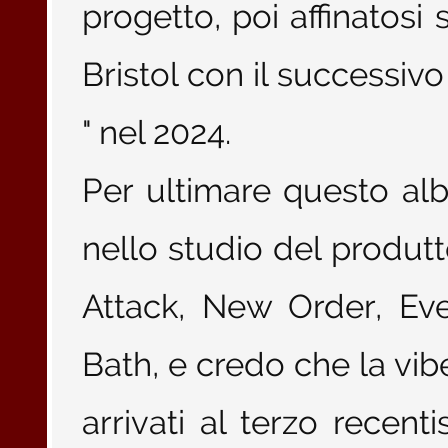
progetto, poi affinatosi 
Bristol con il successiv
" nel 2024.
Per ultimare questo alb
nello studio del produt
Attack, New Order, Eve
Bath, e credo che la vibe
arrivati al terzo recen