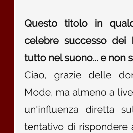
Questo titolo in qual
celebre successo dei 
tutto nel suono... e non 
Ciao, grazie delle 
Mode, ma almeno a livel
un'influenza diretta s
tentativo di rispondere