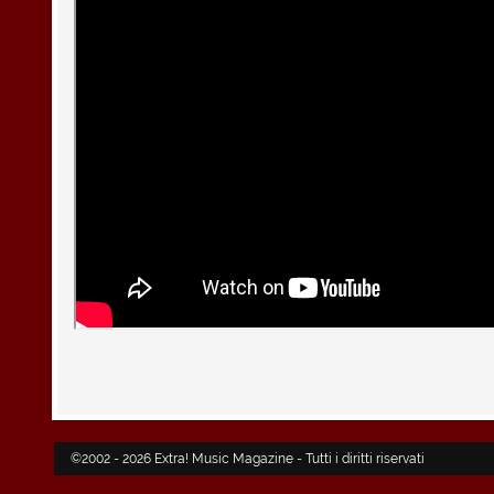
©2002 - 2026 Extra! Music Magazine - Tutti i diritti riservati