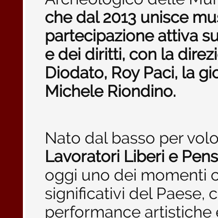
che dal 2013 unisce mus
partecipazione attiva su
e dei diritti, con la dire
Diodato, Roy Paci, la gio
Michele Riondino.
Nato dal basso per vol
Lavoratori Liberi e Pens
oggi uno dei momenti cul
significativi del Paese,
performance artistiche e