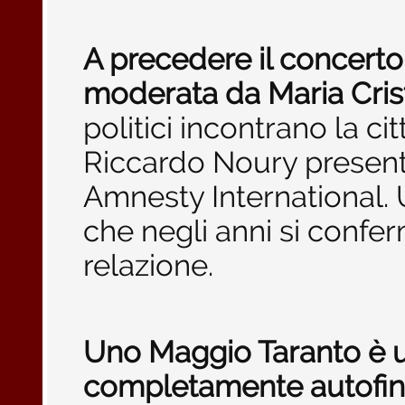
A precedere il concerto 
moderata da Maria Cris
politici incontrano la 
Riccardo Noury presente
Amnesty International.
che negli anni si confer
relazione.
Uno Maggio Taranto è 
completamente autofina