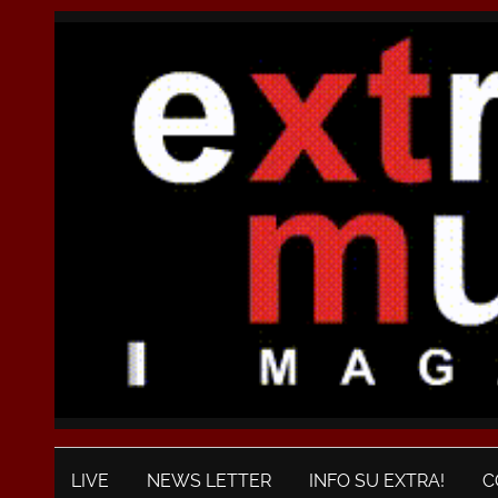
LIVE
NEWS LETTER
INFO SU EXTRA!
C