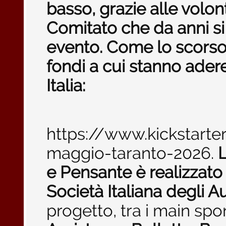
basso, grazie alle volont
Comitato che da anni s
evento. Come lo scorso 
fondi a cui stanno adere
Italia:
https://www.kickstart
maggio-taranto-2026.
e Pensante è realizzato
Società Italiana degli Au
progetto, tra i main sp