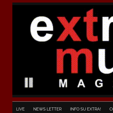
LIVE
NEWS LETTER
INFO SU EXTRA!
C