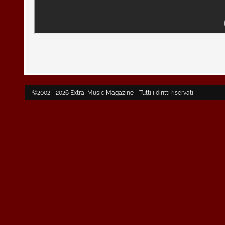
©2002 - 2026 Extra! Music Magazine - Tutti i diritti riservati