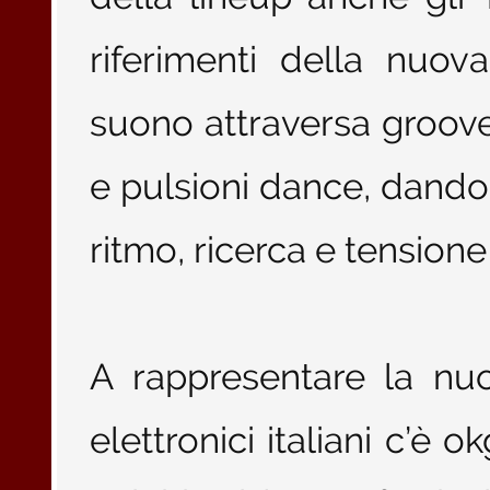
riferimenti della nuova
suono attraversa groove 
e pulsioni dance, dando 
ritmo, ricerca e tensione
A rappresentare la nu
elettronici italiani c’è 