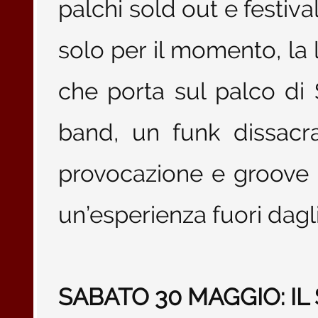
palchi sold out e festiva
solo per il momento, la 
che porta sul palco di S
band, un funk dissacran
provocazione e groove 
un’esperienza fuori dagl
SABATO 30 MAGGIO: IL