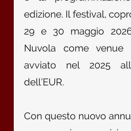
edizione. Il festival, co
29 e 30 maggio 202
Nuvola come venue e
avviato nel 2025 all’
dell’EUR.
Con questo nuovo annunc