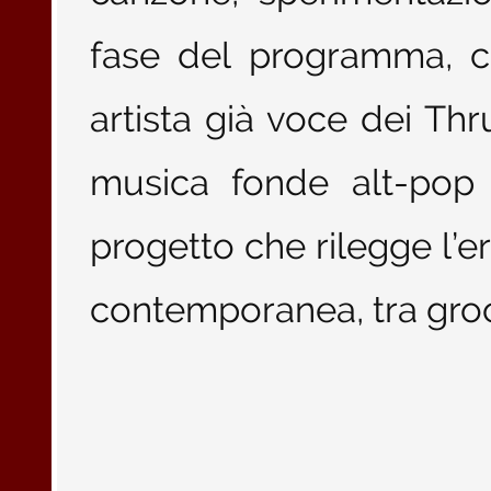
fase del programma, c
artista già voce dei Thr
musica fonde alt-pop 
progetto che rilegge l’er
contemporanea, tra groov