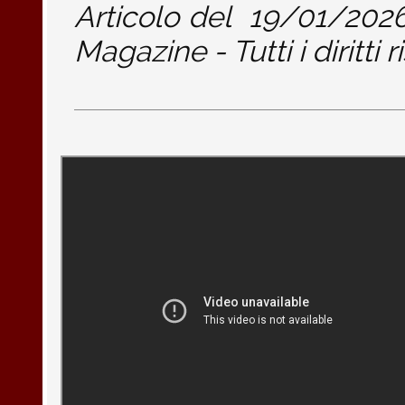
Articolo del
19/01/202
Magazine - Tutti i diritti r