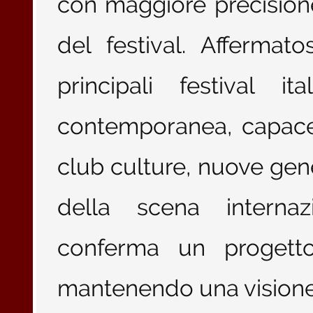
con maggiore precisione
del festival. Afferma
principali festival i
contemporanea, capace 
club culture, nuove gene
della scena internaz
conferma un progett
mantenendo una visione 