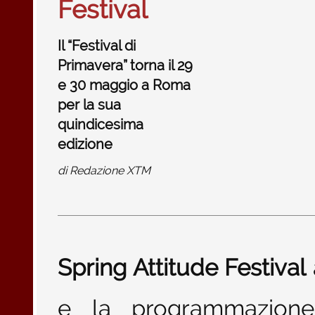
Festival
Il “Festival di
Primavera” torna il 29
e 30 maggio a Roma
per la sua
quindicesima
edizione
di
Redazione XTM
Spring Attitude Festival
e la programmazione