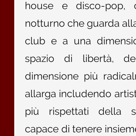
house e disco-pop, 
notturno che guarda alla
club e a una dimensio
spazio di libertà, de
dimensione più radical
allarga includendo artis
più rispettati della 
capace di tenere insie