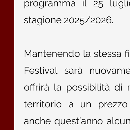
programma il 25 lugli
stagione 2025/2026.
Mantenendo la stessa fil
Festival sarà nuovame
offrirà la possibilità d
territorio a un prezz
anche quest’anno alcuni