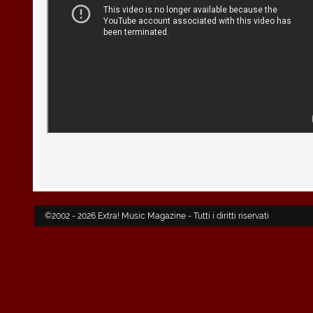
©2002 - 2026 Extra! Music Magazine - Tutti i diritti riservati