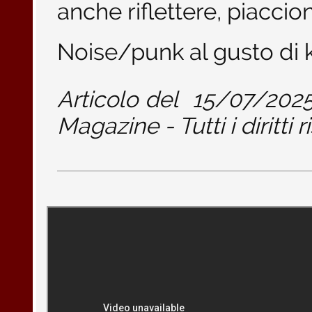
anche riflettere, piacci
Noise/punk al gusto di 
Articolo del
15/07/202
Magazine - Tutti i diritti r