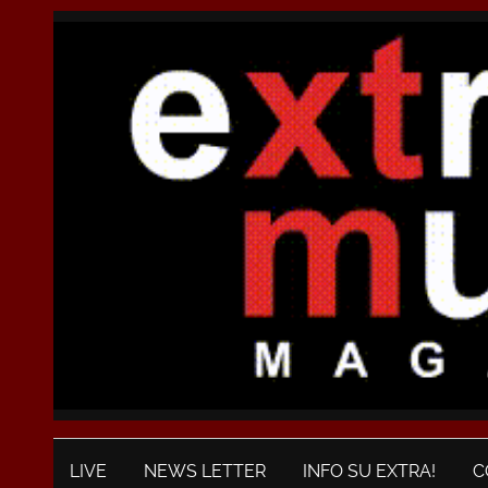
LIVE
NEWS LETTER
INFO SU EXTRA!
C