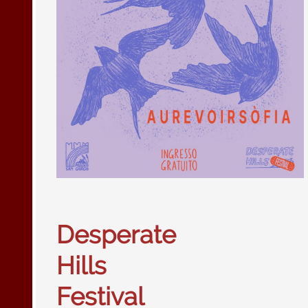
Desperate
Hills
Festival