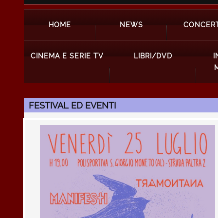
HOME
NEWS
CONCERT
CINEMA E SERIE TV
LIBRI/DVD
I
FESTIVAL ED EVENTI