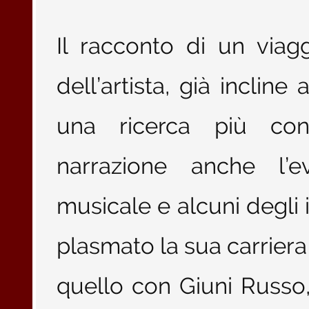
Il racconto di un viagg
dell’artista, già incline 
una ricerca più con
narrazione anche l’e
musicale e alcuni degli i
plasmato la sua carriera e
quello con Giuni Russo,