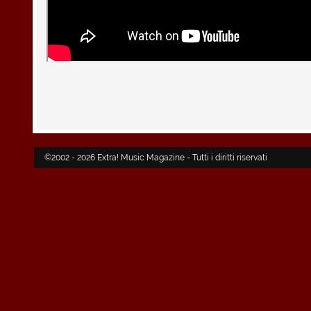
©2002 - 2026 Extra! Music Magazine - Tutti i diritti riservati