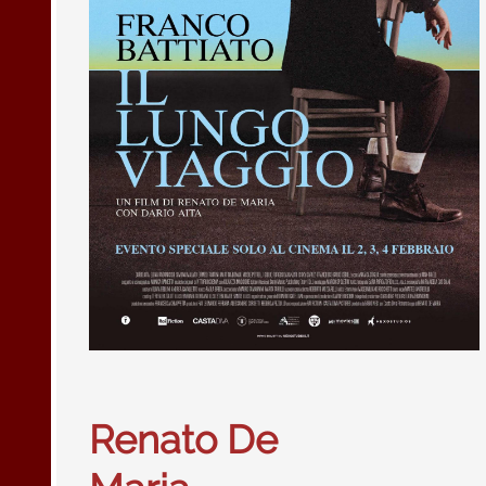
Renato De