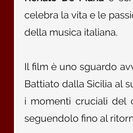
celebra la vita e le passi
della musica italiana.
Il film è uno sguardo av
Battiato dalla Sicilia al
i momenti cruciali del
seguendolo fino al ritorn