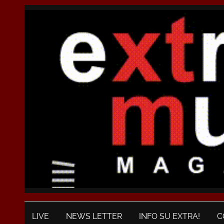
LIVE
NEWS LETTER
INFO SU EXTRA!
C