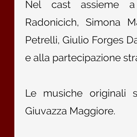
Nel cast assieme a
Radonicich, Simona Ma
Petrelli, Giulio Forges D
e alla partecipazione str
Le musiche originali 
Giuvazza Maggiore.