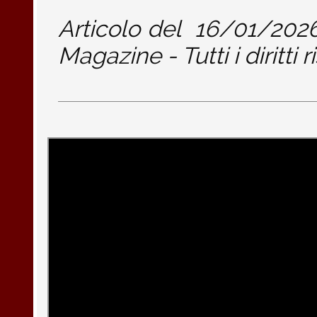
Articolo del
16/01/202
Magazine - Tutti i diritti r