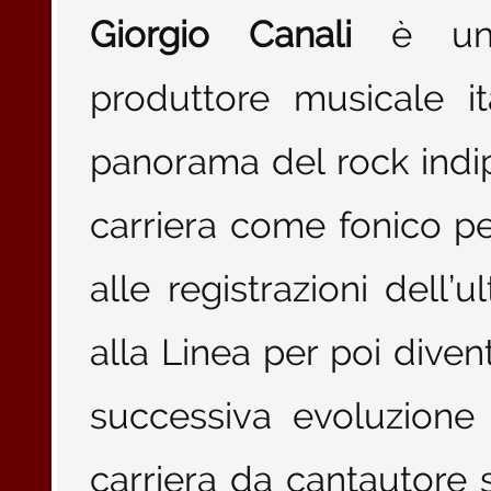
Giorgio Canali
è un c
produttore musicale it
panorama del rock indipe
carriera come fonico pe
alle registrazioni dell
alla Linea per poi divent
successiva evoluzione
carriera da cantautore 