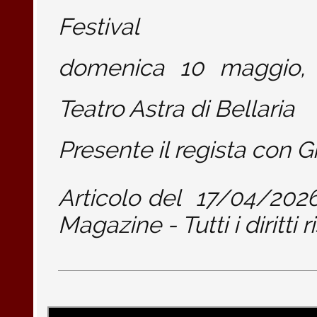
Festival
domenica 10 maggio, 
Teatro Astra di Bellaria
Presente il regista con G
Articolo del
17/04/202
Magazine - Tutti i diritti r