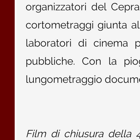
organizzatori del Cepra
cortometraggi giunta al
laboratori di cinema 
pubbliche. Con la pio
lungometraggio docume
Film di chiusura della 