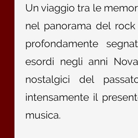
Un viaggio tra le memori
nel panorama del rock 
profondamente segnat
esordi negli anni Nova
nostalgici del passat
intensamente il presen
musica.