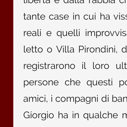
tante case in cui ha viss
reali e quelli improvv
letto o Villa Pirondini,
registrarono il loro 
persone che questi pos
amici, i compagni di ban
Giorgio ha in qualche 