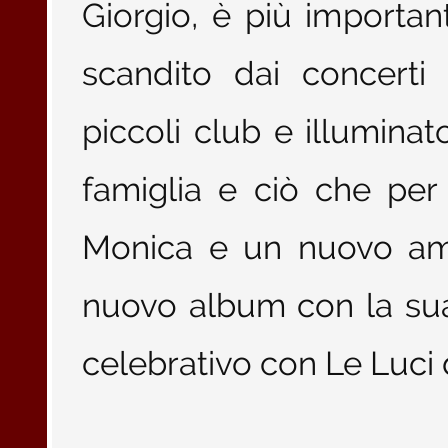
Giorgio, è più importa
scandito dai concerti
piccoli club e illumina
famiglia e ciò che per 
Monica e un nuovo amor
nuovo album con la su
celebrativo con Le Luci d