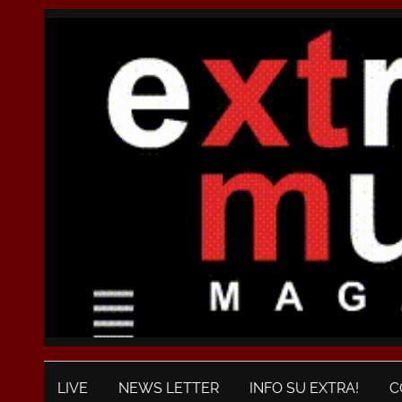
LIVE
NEWS LETTER
INFO SU EXTRA!
C