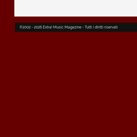
©2002 - 2026 Extra! Music Magazine - Tutti i diritti riservati