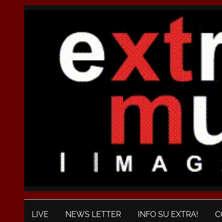
LIVE
NEWS LETTER
INFO SU EXTRA!
C