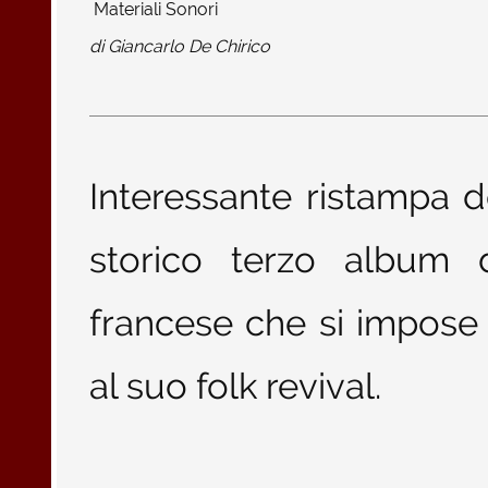
Materiali Sonori
di
Giancarlo De Chirico
Interessante ristampa d
storico terzo album
francese che si impose 
al suo folk revival.