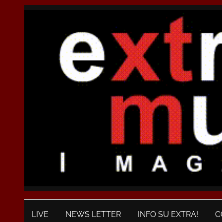
LIVE
NEWS LETTER
INFO SU EXTRA!
C