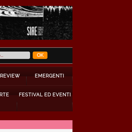
 REVIEW
EMERGENTI
ARTE
FESTIVAL ED EVENTI