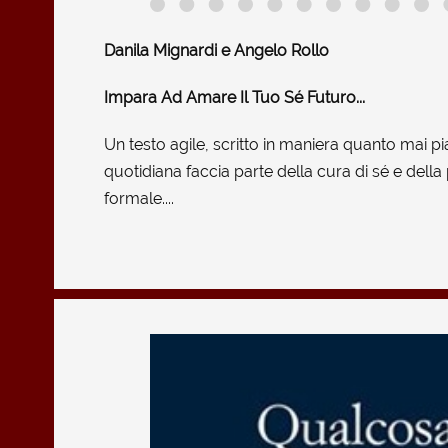
Danila Mignardi e Angelo Rollo
Impara Ad Amare Il Tuo Sé Futuro...
Un testo agile, scritto in maniera quanto mai pi
quotidiana faccia parte della cura di sé e della 
formale....