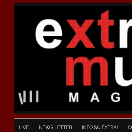
LIVE
NEWS LETTER
INFO SU EXTRA!
C