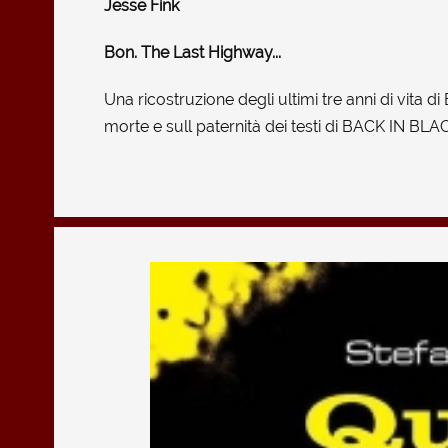
Jesse Fink
Bon. The Last Highway...
Una ricostruzione degli ultimi tre anni di vita d
morte e sull paternità dei testi di BACK IN BLAC