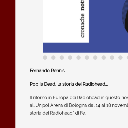
Fernando Rennis
Pop Is Dead, la storia dei Radiohead...
Il ritorno in Europa dei Radiohead in questo nov
all'Unipol Arena di Bologna dal 14 al 18 nove
storia dei Radiohead" di Fe...