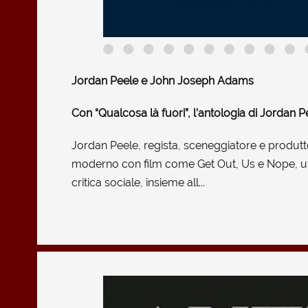
Jordan Peele e John Joseph Adams
Con “Qualcosa là fuori”, l’antologia di Jordan Pee
Jordan Peele, regista, sceneggiatore e produtt
moderno con film come Get Out, Us e Nope, util
critica sociale, insieme all...