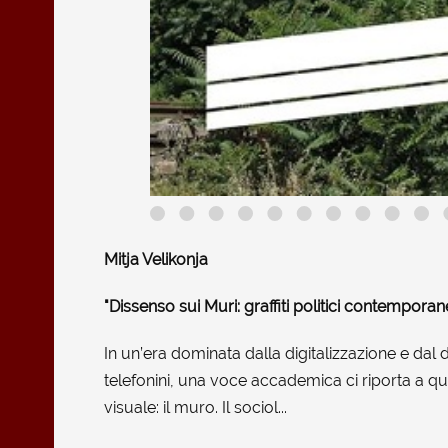
Mitja Velikonja
"Dissenso sui Muri: graffiti politici contemporane
In un’era dominata dalla digitalizzazione e dal 
telefonini, una voce accademica ci riporta a que
visuale: il muro. Il sociol...