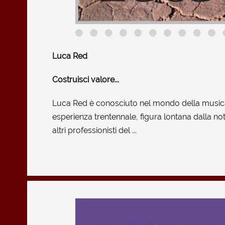
Luca Red
Costruisci valore...
Luca Red è conosciuto nel mondo della musica
esperienza trentennale, figura lontana dalla noto
altri professionisti del ...