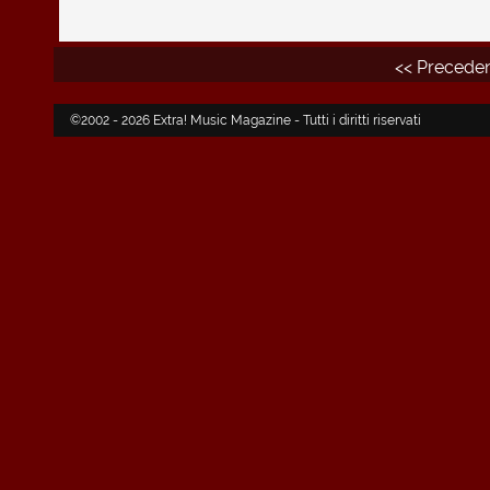
<< Precede
©2002 - 2026 Extra! Music Magazine - Tutti i diritti riservati