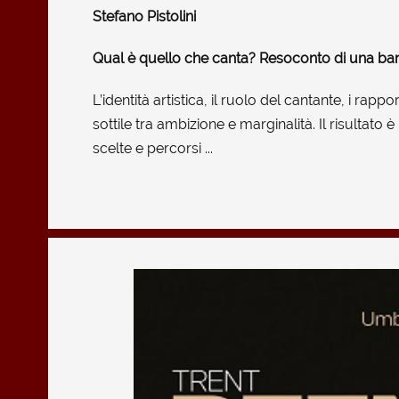
Stefano Pistolini
Qual è quello che canta? Resoconto di una ban
L’identità artistica, il ruolo del cantante, i rapp
sottile tra ambizione e marginalità. Il risultato
scelte e percorsi ...