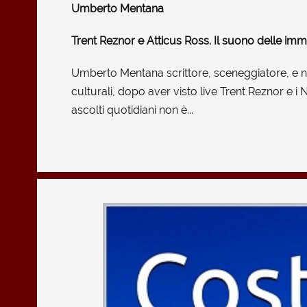
Umberto Mentana
Trent Reznor e Atticus Ross. Il suono delle imma
Umberto Mentana scrittore, sceneggiatore, e no
culturali, dopo aver visto live Trent Reznor e i
ascolti quotidiani non è...