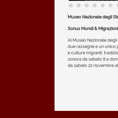
Museo Nazionale degli St
Sonus Mundi & Migrazioni 
Al Museo Nazionale degli
due rassegne e un unico p
e culture migranti, tradi
sonora da sabato 8 a do
da sabato 22 novembre al