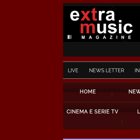
LIVE
NEWS LETTER
I
HOME
NE
CINEMA E SERIE TV