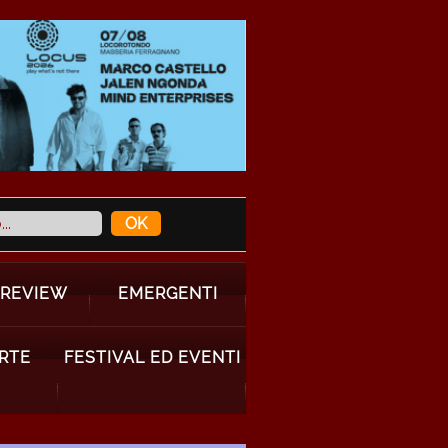
 REVIEW
EMERGENTI
ARTE
FESTIVAL ED EVENTI