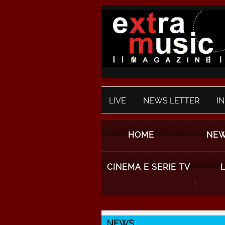
LIVE
NEWS LETTER
I
HOME
NE
CINEMA E SERIE TV
NEWS