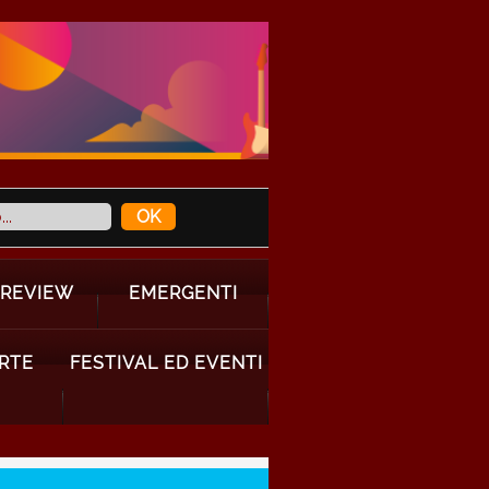
 REVIEW
EMERGENTI
ARTE
FESTIVAL ED EVENTI