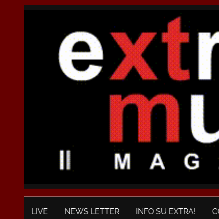
LIVE
NEWS LETTER
INFO SU EXTRA!
C