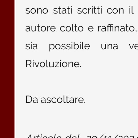
sono stati scritti con i
autore colto e raffinat
sia possibile una v
Rivoluzione.
Da ascoltare.