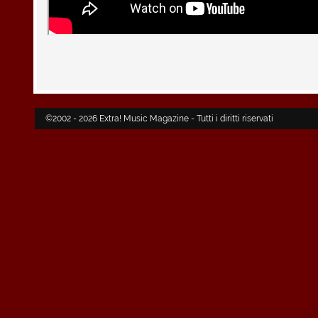
©2002 - 2026 Extra! Music Magazine - Tutti i diritti riservati