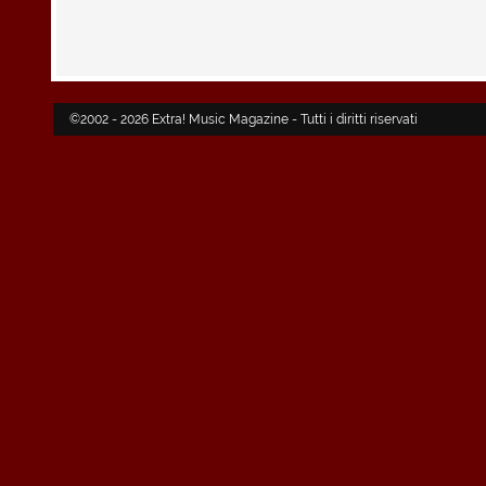
©2002 - 2026 Extra! Music Magazine - Tutti i diritti riservati