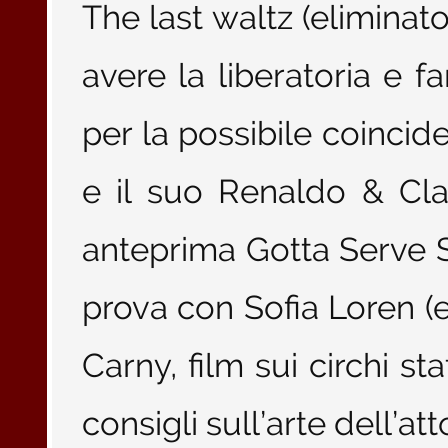
The last waltz (eliminat
avere la liberatoria e fa
per la possibile coincide
e il suo Renaldo & Cla
anteprima Gotta Serve 
prova con Sofia Loren (e
Carny, film sui circhi st
consigli sull’arte dell’att