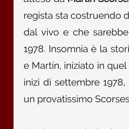
regista sta costruendo da
dal vivo e che sarebbe 
1978. Insomnia è la sto
e Martin, iniziato in que
inizi di settembre 1978,
un provatissimo Scorses