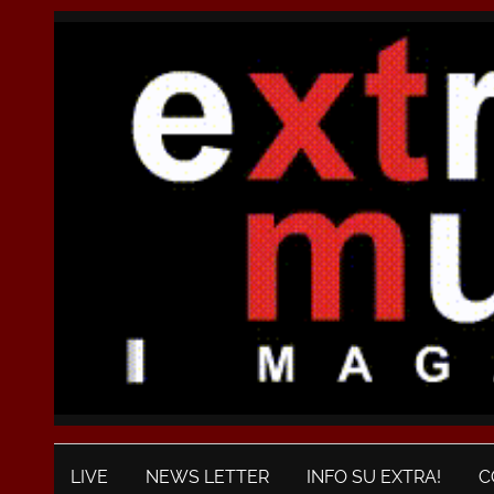
LIVE
NEWS LETTER
INFO SU EXTRA!
C